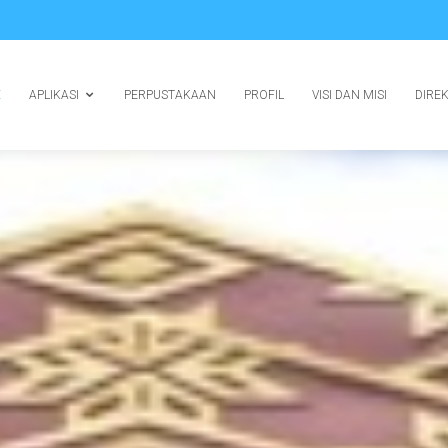
E
APLIKASI
PERPUSTAKAAN
PROFIL
VISI DAN MISI
DIRE