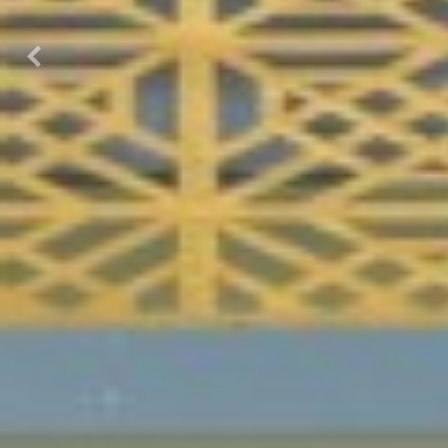
Previous