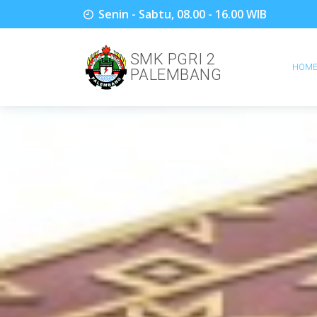
Senin - Sabtu, 08.00 - 16.00 WIB
SMK PGRI 2
HOM
PALEMBANG