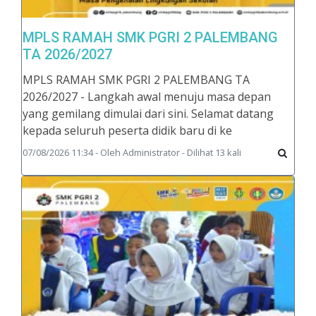
MPLS RAMAH SMK PGRI 2 PALEMBANG
TA 2026/2027
MPLS RAMAH SMK PGRI 2 PALEMBANG TA
2026/2027 - Langkah awal menuju masa depan
yang gemilang dimulai dari sini. Selamat datang
kepada seluruh peserta didik baru di ke
07/08/2026 11:34 - Oleh Administrator - Dilihat 13 kali