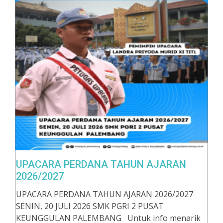
UPACARA PERDANA TAHUN AJARAN
2026/2027
UPACARA PERDANA TAHUN AJARAN 2026/2027
SENIN, 20 JULI 2026 SMK PGRI 2 PUSAT
KEUNGGULAN PALEMBANG Untuk info menarik