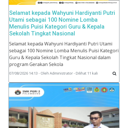
Selamat kepada Wahyuni Hardiyanti Putri
Utami sebagai 100 Nomine Lomba
Menulis Puisi Kategori Guru & Kepala
Sekolah Tingkat Nasional
Selamat kepada Wahyuni Hardiyanti Putri Utami
sebagai 100 Nomine Lomba Menulis Puisi Kategori
Guru & Kepala Sekolah Tingkat Nasional dalam
program Gerakan Sekola
07/08/2026 14:13 - Oleh Administrator - Dilihat 11 kali