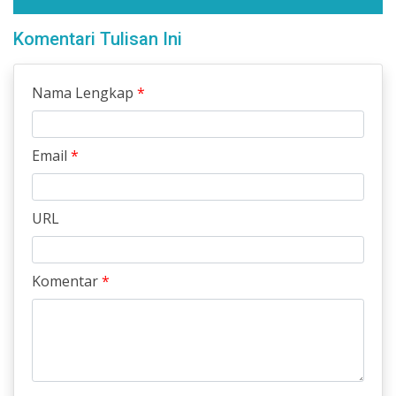
Komentari Tulisan Ini
Nama Lengkap
*
Email
*
URL
Komentar
*