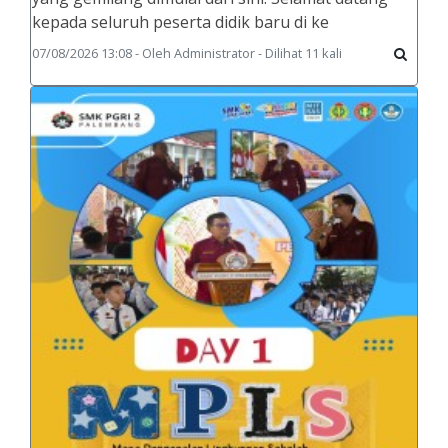
kepada seluruh peserta didik baru di ke
07/08/2026 13:08 - Oleh Administrator - Dilihat 11 kali