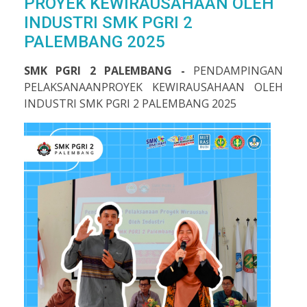
PROYEK KEWIRAUSAHAAN OLEH
INDUSTRI SMK PGRI 2
PALEMBANG 2025
SMK PGRI 2 PALEMBANG -
PENDAMPINGAN
PELAKSANAANPROYEK KEWIRAUSAHAAN OLEH
INDUSTRI SMK PGRI 2 PALEMBANG 2025