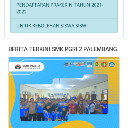
PENDAFTARAN PRAKERIN TAHUN 2021-
2022
UNJUK KEBOLEHAN SISWA SISWI
BERITA TERKINI SMK PGRI 2 PALEMBANG