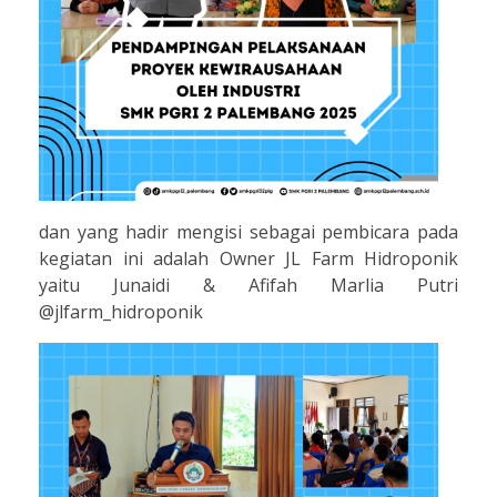
dan yang hadir mengisi sebagai pembicara pada
kegiatan ini adalah Owner JL Farm Hidroponik
yaitu Junaidi & Afifah Marlia Putri
@jlfarm_hidroponik