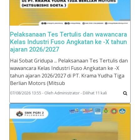
Pelaksanaan Tes Tertulis dan wawancara
Kelas Industri Fuso Angkatan ke -X tahun
ajaran 2026/2027
Hai Sobat Gridupa ... Pelaksanaan Tes Tertulis dan
wawancara Kelas Industri Fuso Angkatan ke -X
tahun ajaran 2026/2027 di PT. Krama Yudha Tiga
Berlian Motors (Mitsub
07/08/2026 13:55 - Oleh Administrator - Dilihat 11 kali