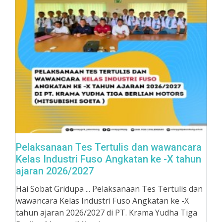
Pelaksanaan Tes Tertulis dan wawancara
Kelas Industri Fuso Angkatan ke -X tahun
ajaran 2026/2027
Hai Sobat Gridupa ... Pelaksanaan Tes Tertulis dan
wawancara Kelas Industri Fuso Angkatan ke -X
tahun ajaran 2026/2027 di PT. Krama Yudha Tiga