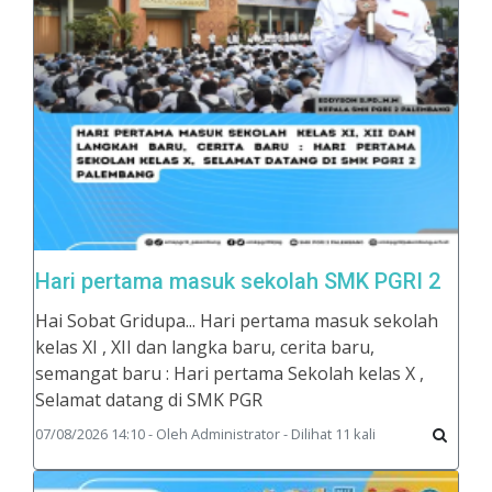
Hari pertama masuk sekolah SMK PGRI 2
Hai Sobat Gridupa... Hari pertama masuk sekolah
kelas XI , XII dan langka baru, cerita baru,
semangat baru : Hari pertama Sekolah kelas X ,
Selamat datang di SMK PGR
07/08/2026 14:10 - Oleh Administrator - Dilihat 11 kali