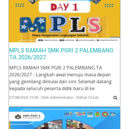
MPLS RAMAH SMK PGRI 2 PALEMBANG
TA 2026/2027
MPLS RAMAH SMK PGRI 2 PALEMBANG TA
2026/2027 - Langkah awal menuju masa depan
yang gemilang dimulai dari sini. Selamat datang
kepada seluruh peserta didik baru di ke
07/08/2026 13:09 - Oleh Administrator - Dilihat 12 kali