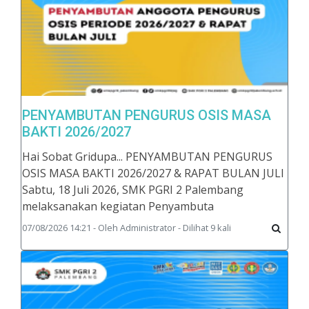
PENYAMBUTAN PENGURUS OSIS MASA
BAKTI 2026/2027
Hai Sobat Gridupa... PENYAMBUTAN PENGURUS
OSIS MASA BAKTI 2026/2027 & RAPAT BULAN JULI
Sabtu, 18 Juli 2026, SMK PGRI 2 Palembang
melaksanakan kegiatan Penyambuta
07/08/2026 14:21 - Oleh Administrator - Dilihat 9 kali