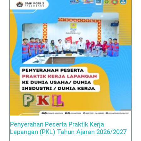
Penyerahan Peserta Praktik Kerja
Lapangan (PKL) Tahun Ajaran 2026/2027