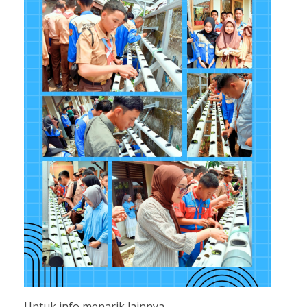
Untuk info menarik lainnya