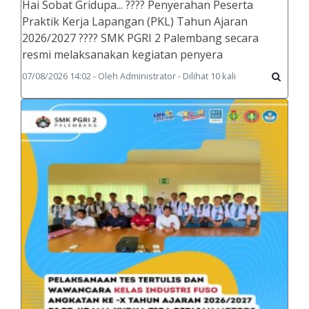
Hai Sobat Gridupa... ???? Penyerahan Peserta
Praktik Kerja Lapangan (PKL) Tahun Ajaran
2026/2027 ???? SMK PGRI 2 Palembang secara
resmi melaksanakan kegiatan penyera
07/08/2026 14:02 - Oleh Administrator - Dilihat 10 kali