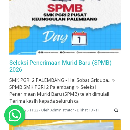
Seleksi Penerimaan Murid Baru (SPMB)
2026
SMK PGRI 2 PALEMBANG - Hai Sobat Gridupa... ✨
SPMB SMK PGRI 2 Palembang ✨ Seleksi
Penerimaan Murid Baru (SPMB) telah dimulai!
Terima kasih kepada seluruh ca
07/08/2026 11:22 - Oleh Administrator - Dilihat 18 kali