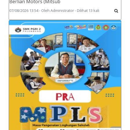
Berlian Motors (Mitsub
07/08/2026 13:54 - Oleh Administrator - Dilihat 13 kali