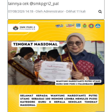
lainnya cek @smkpgri2_pal
07/08/2026 14:18 - Oleh Administrator - Dilihat 11 kali