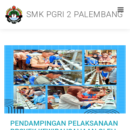
SMK PGRI 2 PALEMBANG
PENDAMPINGAN PELAKSANAAN