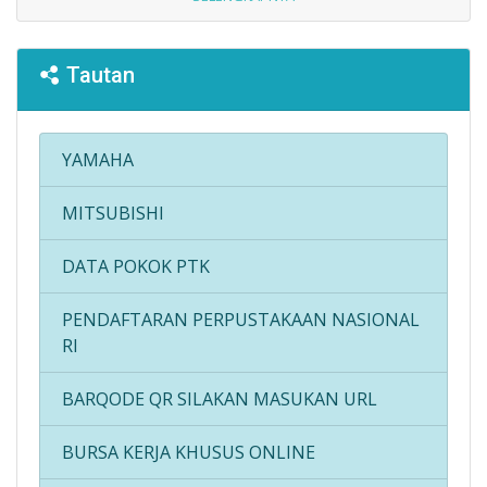
Tautan
YAMAHA
MITSUBISHI
DATA POKOK PTK
PENDAFTARAN PERPUSTAKAAN NASIONAL
RI
BARQODE QR SILAKAN MASUKAN URL
BURSA KERJA KHUSUS ONLINE