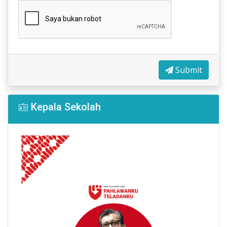
Submit
Kepala Sekolah