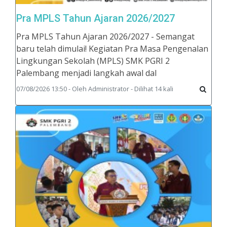
Pra MPLS Tahun Ajaran 2026/2027
Pra MPLS Tahun Ajaran 2026/2027 - Semangat
baru telah dimulai! Kegiatan Pra Masa Pengenalan
Lingkungan Sekolah (MPLS) SMK PGRI 2
Palembang menjadi langkah awal dal
07/08/2026 13:50 - Oleh Administrator - Dilihat 14 kali