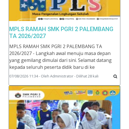
MPLS RAMAH SMK PGRI 2 PALEMBANG
TA 2026/2027
MPLS RAMAH SMK PGRI 2 PALEMBANG TA
2026/2027 - Langkah awal menuju masa depan
yang gemilang dimulai dari sini. Selamat datang
kepada seluruh peserta didik baru di ke
07/08/2026 11:34 - Oleh Administrator - Dilihat 28 kali