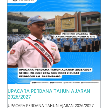
UPACARA PERDANA TAHUN AJARAN
2026/2027
UPACARA PERDANA TAHUN AJARAN 2026/2027