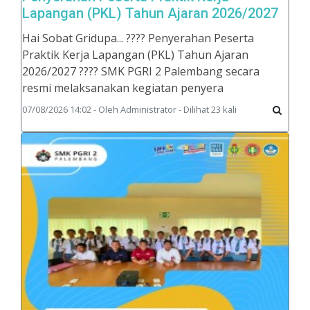
Lapangan (PKL) Tahun Ajaran 2026/2027
Hai Sobat Gridupa... ???? Penyerahan Peserta
Praktik Kerja Lapangan (PKL) Tahun Ajaran
2026/2027 ???? SMK PGRI 2 Palembang secara
resmi melaksanakan kegiatan penyera
07/08/2026 14:02 - Oleh Administrator - Dilihat 23 kali