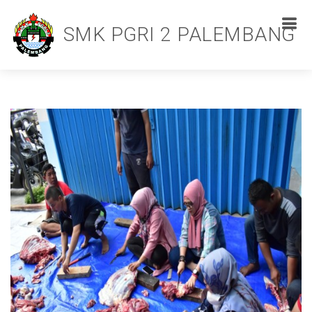
SMK PGRI 2 PALEMBANG