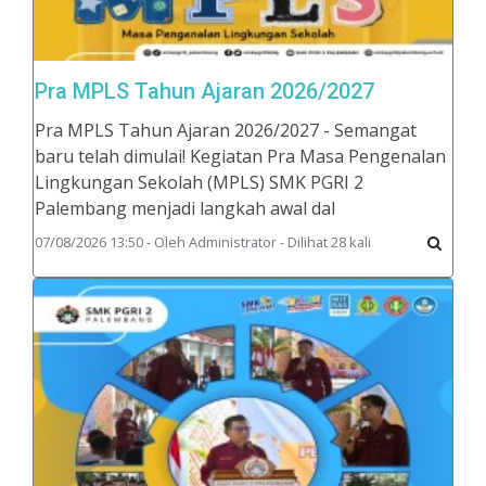
Pra MPLS Tahun Ajaran 2026/2027
Pra MPLS Tahun Ajaran 2026/2027 - Semangat
baru telah dimulai! Kegiatan Pra Masa Pengenalan
Lingkungan Sekolah (MPLS) SMK PGRI 2
Palembang menjadi langkah awal dal
07/08/2026 13:50 - Oleh Administrator - Dilihat 28 kali