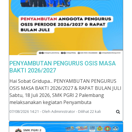
PENYAMBUTAN PENGURUS OSIS MASA
BAKTI 2026/2027
Hai Sobat Gridupa... PENYAMBUTAN PENGURUS
OSIS MASA BAKTI 2026/2027 & RAPAT BULAN JULI
Sabtu, 18 Juli 2026, SMK PGRI 2 Palembang
melaksanakan kegiatan Penyambuta
07/08/2026 14:21 - Oleh Administrator - Dilihat 22 kali