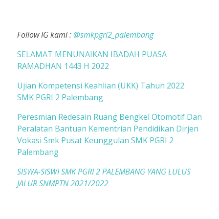
Follow IG kami :
@smkpgri2_palembang
SELAMAT MENUNAIKAN IBADAH PUASA
RAMADHAN 1443 H 2022
Ujian Kompetensi Keahlian (UKK) Tahun 2022
SMK PGRI 2 Palembang
Peresmian Redesain Ruang Bengkel Otomotif Dan
Peralatan Bantuan Kementrian Pendidikan Dirjen
Vokasi Smk Pusat Keunggulan SMK PGRI 2
Palembang
SISWA-SISWI SMK PGRI 2 PALEMBANG YANG LULUS
JALUR SNMPTN 2021/2022