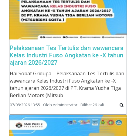
Pelaksanaan Tes Tertulis dan wawancara
Kelas Industri Fuso Angkatan ke -X tahun
ajaran 2026/2027
Hai Sobat Gridupa ... Pelaksanaan Tes Tertulis dan
wawancara Kelas Industri Fuso Angkatan ke -X
tahun ajaran 2026/2027 di PT. Krama Yudha Tiga
Berlian Motors (Mitsub
07/08/2026 13:55 - Oleh Administrator - Dilihat 26 kali