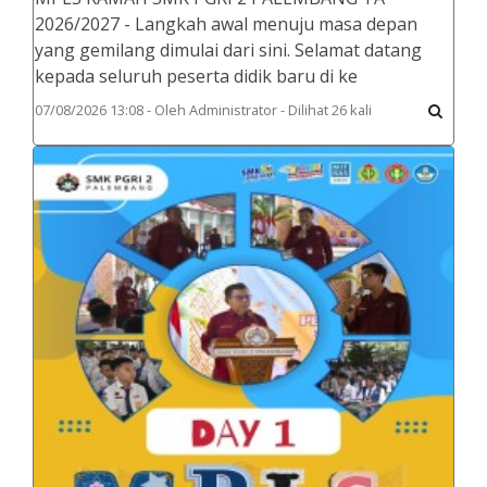
2026/2027 - Langkah awal menuju masa depan
yang gemilang dimulai dari sini. Selamat datang
kepada seluruh peserta didik baru di ke
07/08/2026 13:08 - Oleh Administrator - Dilihat 26 kali