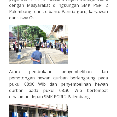
dengan Masyarakat dilingkungan SMK PGRI 2
Palembang dan , dibantu Panitia guru, karyawan
dan siswa Osis.
Acara pembukaan penyembelihan dan
pemotongan hewan qurban berlangsung pada
pukul 08:00 Wib dan penyembelihan hewan
qurban pada pukul 08:30 Wib bertempat
dihalaman depan SMK PGRI 2 Palembang.