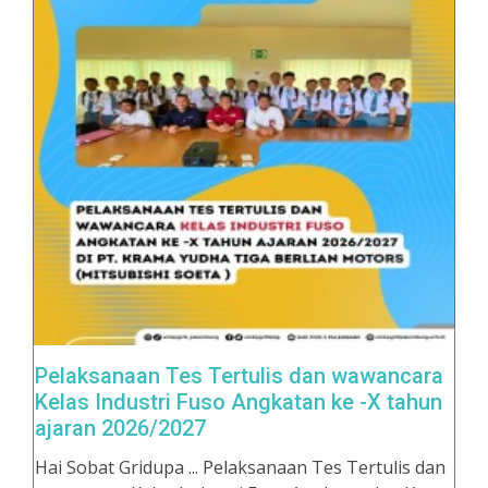
Pelaksanaan Tes Tertulis dan wawancara
Kelas Industri Fuso Angkatan ke -X tahun
ajaran 2026/2027
Hai Sobat Gridupa ... Pelaksanaan Tes Tertulis dan