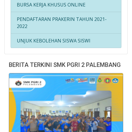
BURSA KERJA KHUSUS ONLINE
PENDAFTARAN PRAKERIN TAHUN 2021-
2022
UNJUK KEBOLEHAN SISWA SISWI
BERITA TERKINI SMK PGRI 2 PALEMBANG