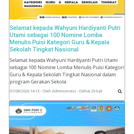
Selamat kepada Wahyuni Hardiyanti Putri
Utami sebagai 100 Nomine Lomba
Menulis Puisi Kategori Guru & Kepala
Sekolah Tingkat Nasional
Selamat kepada Wahyuni Hardiyanti Putri Utami
sebagai 100 Nomine Lomba Menulis Puisi Kategori
Guru & Kepala Sekolah Tingkat Nasional dalam
program Gerakan Sekola
07/08/2026 14:13 - Oleh Administrator - Dilihat 26 kali