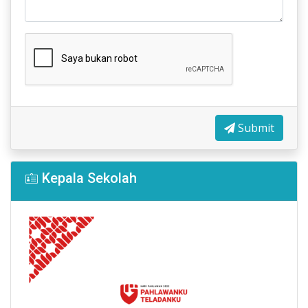
Submit
Kepala Sekolah