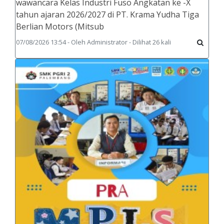
wawancara Kelas Industri Fuso Angkatan ke -X
tahun ajaran 2026/2027 di PT. Krama Yudha Tiga
Berlian Motors (Mitsub
07/08/2026 13:54 - Oleh Administrator - Dilihat 26 kali