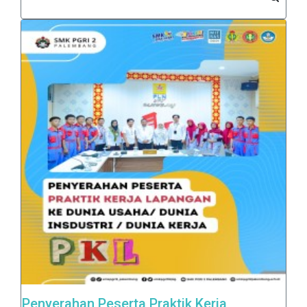
Penyerahan Peserta Praktik Kerja