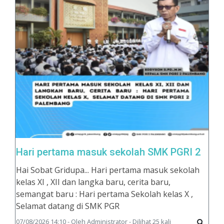
Hari pertama masuk sekolah SMK PGRI 2
Hai Sobat Gridupa... Hari pertama masuk sekolah
kelas XI , XII dan langka baru, cerita baru,
semangat baru : Hari pertama Sekolah kelas X ,
Selamat datang di SMK PGR
07/08/2026 14:10 - Oleh Administrator - Dilihat 25 kali