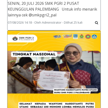
SENIN, 20 JULI 2026 SMK PGRI 2 PUSAT
KEUNGGULAN PALEMBANG Untuk info menarik
lainnya cek @smkpgri2_pal
07/08/2026 14:18 - Oleh Administrator - Dilihat 25 kali