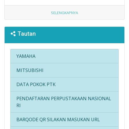
SELENGKAPNYA
Tautan
YAMAHA
MITSUBISHI
DATA POKOK PTK
PENDAFTARAN PERPUSTAKAAN NASIONAL
RI
BARQODE QR SILAKAN MASUKAN URL