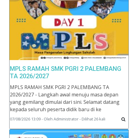
MPLS RAMAH SMK PGRI 2 PALEMBANG
TA 2026/2027
MPLS RAMAH SMK PGRI 2 PALEMBANG TA
2026/2027 - Langkah awal menuju masa depan
yang gemilang dimulai dari sini. Selamat datang
kepada seluruh peserta didik baru di ke
07/08/2026 13:09 - Oleh Administrator - Dilihat 26 kali