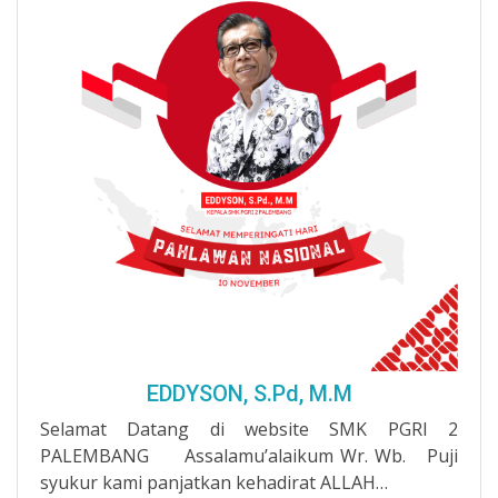
EDDYSON, S.Pd, M.M
Selamat Datang di website SMK PGRI 2
PALEMBANG Assalamu’alaikum Wr. Wb. Puji
syukur kami panjatkan kehadirat ALLAH…