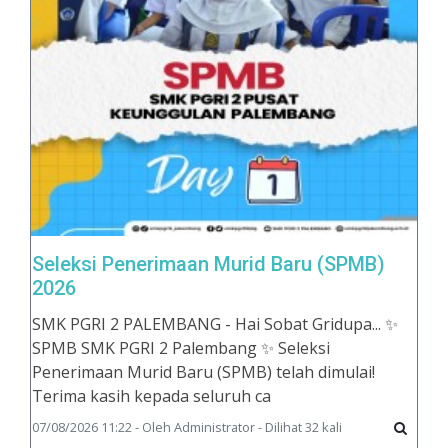
Seleksi Penerimaan Murid Baru (SPMB)
2026
SMK PGRI 2 PALEMBANG - Hai Sobat Gridupa... ✨
SPMB SMK PGRI 2 Palembang ✨ Seleksi
Penerimaan Murid Baru (SPMB) telah dimulai!
Terima kasih kepada seluruh ca
07/08/2026 11:22 - Oleh Administrator - Dilihat 32 kali