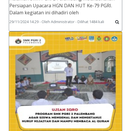
Persiapan Upacara HGN DAN HUT Ke-79 PGRI.
Dalam kegiatan ini dihadiri oleh
29/11/2024 14:29 - Oleh Administrator - Dilihat 1484 kali