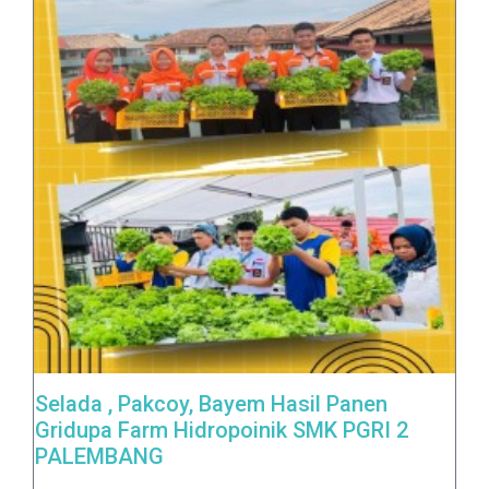
Selada , Pakcoy, Bayem Hasil Panen
Gridupa Farm Hidropoinik SMK PGRI 2
PALEMBANG