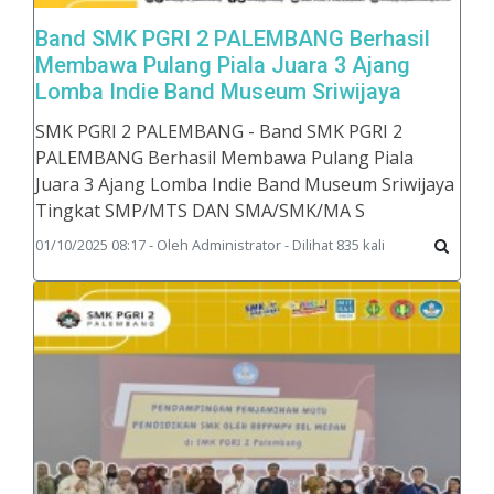
Band SMK PGRI 2 PALEMBANG Berhasil
Membawa Pulang Piala Juara 3 Ajang
Lomba Indie Band Museum Sriwijaya
SMK PGRI 2 PALEMBANG - Band SMK PGRI 2
PALEMBANG Berhasil Membawa Pulang Piala
Juara 3 Ajang Lomba Indie Band Museum Sriwijaya
Tingkat SMP/MTS DAN SMA/SMK/MA S
01/10/2025 08:17 - Oleh Administrator - Dilihat 835 kali