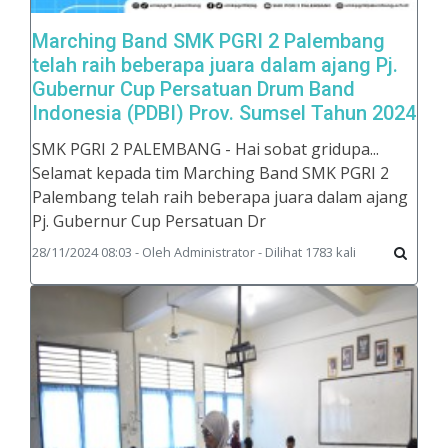
Marching Band SMK PGRI 2 Palembang
telah raih beberapa juara dalam ajang Pj.
Gubernur Cup Persatuan Drum Band
Indonesia (PDBI) Prov. Sumsel Tahun 2024
SMK PGRI 2 PALEMBANG - Hai sobat gridupa...
Selamat kepada tim Marching Band SMK PGRI 2
Palembang telah raih beberapa juara dalam ajang
Pj. Gubernur Cup Persatuan Dr
28/11/2024 08:03 - Oleh Administrator - Dilihat 1783 kali