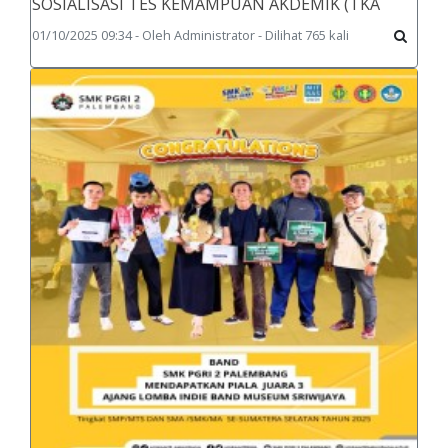
SOSIALISASI TES KEMAMPUAN AKDEMIK (TKA
01/10/2025 09:34 - Oleh Administrator - Dilihat 765 kali