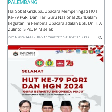
PALEMBANG
Hai Sobat Gridupa...Upacara Memperingati HUT
Ke-79 PGRI Dan Hari Guru Nasional 2024Dalam
kegiatan ini Pembina Upacara adalah Bpk. Dr. H. A.
Zulinto, S.Pd., M.M selak
29/11/2024 14:47 - Oleh Administrator - Dilihat 1732 kali