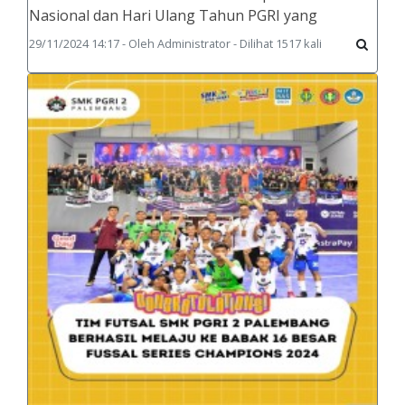
Nasional dan Hari Ulang Tahun PGRI yang
29/11/2024 14:17 - Oleh Administrator - Dilihat 1517 kali