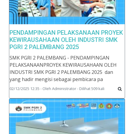
PENDAMPINGAN PELAKSANAAN PROYEK
KEWIRAUSAHAAN OLEH INDUSTRI SMK
PGRI 2 PALEMBANG 2025
SMK PGRI 2 PALEMBANG - PENDAMPINGAN
PELAKSANAANPROYEK KEWIRAUSAHAAN OLEH
INDUSTRI SMK PGRI 2 PALEMBANG 2025 dan
yang hadir mengisi sebagai pembicara pa
02/12/2025 12:35 - Oleh Administrator - Dilihat 509 kali