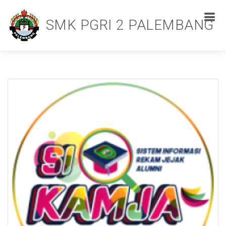
SMK PGRI 2 PALEMBANG