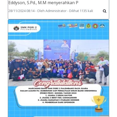
Eddyson, S.Pd., M.M menyerahkan P
28/11/2024 08:14 - Oleh Administrator - Dilihat 1135 kali