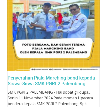
Penyerahan Piala Marching band kepada
Siswa-Siswi SMK PGRI 2 Palembang
SMK PGRI 2 PALEMBANG - Hai sobat gridupa...
Senin 11 November 2024 Pada momen Upacara
bendera kepala SMK PGRI 2 Palembang Bpk.