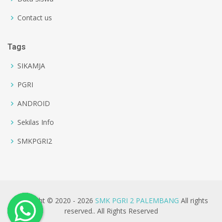
Contact us
Tags
SIKAMJA
PGRI
ANDROID
Sekilas Info
SMKPGRI2
Copyright © 2020 - 2026
SMK PGRI 2 PALEMBANG
All rights
reserved.. All Rights Reserved