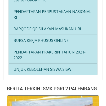
DATA POKOK PTK
PENDAFTARAN PERPUSTAKAAN NASIONAL
RI
BARQODE QR SILAKAN MASUKAN URL
BURSA KERJA KHUSUS ONLINE
PENDAFTARAN PRAKERIN TAHUN 2021-
2022
UNJUK KEBOLEHAN SISWA SISWI
BERITA TERKINI SMK PGRI 2 PALEMBANG