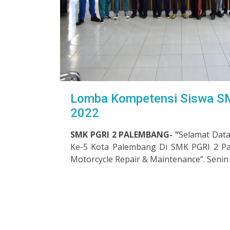
Lomba Kompetensi Siswa S
2022
SMK PGRI 2 PALEMBANG- “
Selamat Dat
Ke-5 Kota Palembang Di SMK PGRI 2 P
Motorcycle Repair & Maintenance”. Senin 