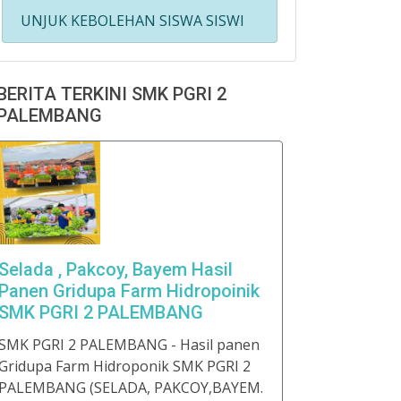
UNJUK KEBOLEHAN SISWA SISWI
BERITA TERKINI SMK PGRI 2
PALEMBANG
Selada , Pakcoy, Bayem Hasil
Panen Gridupa Farm Hidropoinik
SMK PGRI 2 PALEMBANG
SMK PGRI 2 PALEMBANG - Hasil panen
Gridupa Farm Hidroponik SMK PGRI 2
PALEMBANG (SELADA, PAKCOY,BAYEM.