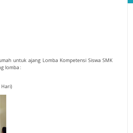
umah untuk ajang Lomba Kompetensi Siswa SMK
g lomba :
 Hari)