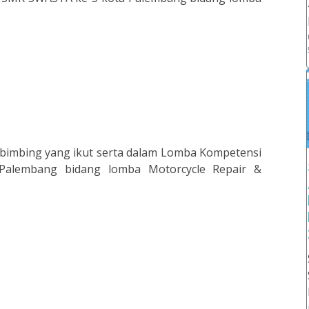
imbing yang ikut serta dalam Lomba Kompetensi
Palembang bidang lomba Motorcycle Repair &