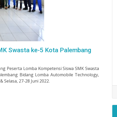
MK Swasta ke-5 Kota Palembang
ang Peserta Lomba Kompetensi Siswa SMK Swasta
alembang Bidang Lomba Automobile Technology,
& Selasa, 27-28 Juni 2022.