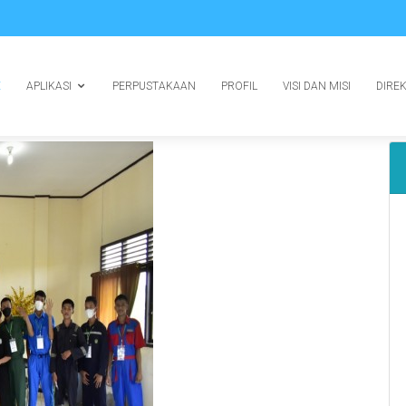
E
APLIKASI
PERPUSTAKAAN
PROFIL
VISI DAN MISI
DIRE