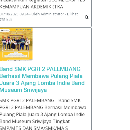
KEMAMPUAN AKDEMIK (TKA
01/10/2025 09:34 - Oleh Administrator - Dilihat
765 kali
Band SMK PGRI 2 PALEMBANG
Berhasil Membawa Pulang Piala
Juara 3 Ajang Lomba Indie Band
Museum Sriwijaya
SMK PGRI 2 PALEMBANG - Band SMK
PGRI 2 PALEMBANG Berhasil Membawa
Pulang Piala Juara 3 Ajang Lomba Indie
Band Museum Sriwijaya Tingkat
SMP/MTS DAN SMA/SMK/MA S