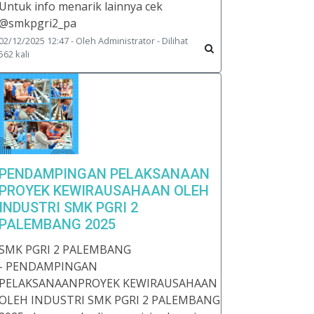
Untuk info menarik lainnya cek
@smkpgri2_pa
02/12/2025 12:47 - Oleh Administrator - Dilihat
562 kali
PENDAMPINGAN PELAKSANAAN
PROYEK KEWIRAUSAHAAN OLEH
INDUSTRI SMK PGRI 2
PALEMBANG 2025
SMK PGRI 2 PALEMBANG
- PENDAMPINGAN
PELAKSANAANPROYEK KEWIRAUSAHAAN
OLEH INDUSTRI SMK PGRI 2 PALEMBANG