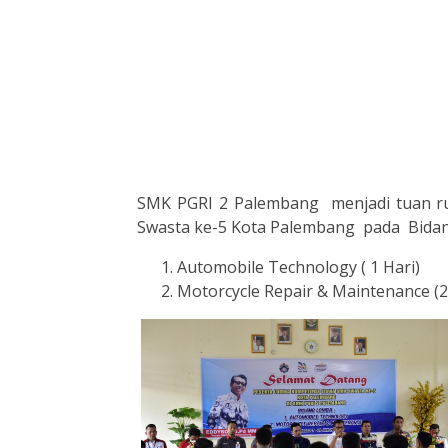
SMK PGRI 2 Palembang menjadi tuan r
Swasta ke-5 Kota Palembang pada Bidan
Automobile Technology ( 1 Hari)
Motorcycle Repair & Maintenance (2