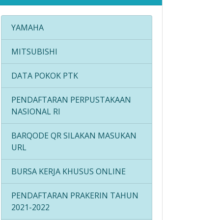
YAMAHA
MITSUBISHI
DATA POKOK PTK
PENDAFTARAN PERPUSTAKAAN
NASIONAL RI
BARQODE QR SILAKAN MASUKAN
URL
BURSA KERJA KHUSUS ONLINE
PENDAFTARAN PRAKERIN TAHUN
2021-2022